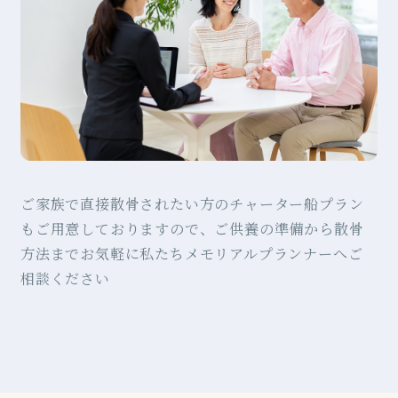
ご家族で直接散骨されたい方のチャーター船プラン
もご用意しておりますので、ご供養の準備から散骨
方法までお気軽に私たちメモリアルプランナーへご
相談ください