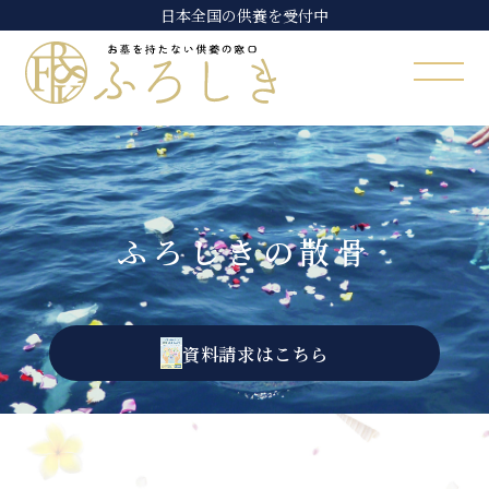
日本全国の供養を受付中
ふろしきの散骨
資料請求はこちら