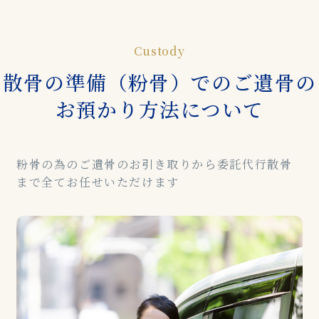
Custody
散骨の準備（粉骨）でのご遺骨の
お預かり方法について
粉骨の為のご遺骨のお引き取りから委託代行散骨
まで全てお任せいただけます