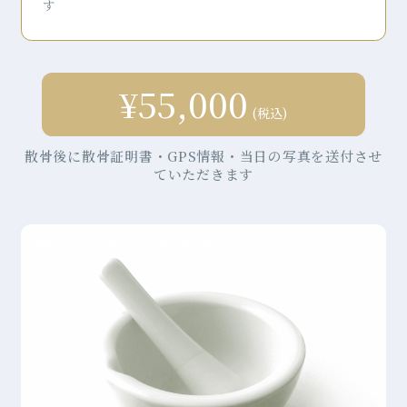
す
¥55,000
(税込)
散骨後に散骨証明書・GPS情報・当日の写真を送付させ
ていただきます