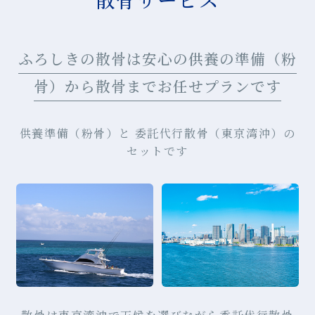
ふろしきの散骨は安心の供養の準備（粉
骨）から散骨までお任せプランです
供養準備（粉骨）と 委託代行散骨（東京湾沖）の
セットです