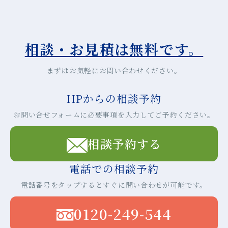
相談・お見積は無料です。
まずはお気軽にお問い合わせください。
HPからの相談予約
お問い合せフォームに必要事項を入力してご予約ください。
相談予約する
電話での相談予約
電話番号をタップするとすぐに問い合わせが可能です。
0120-249-544