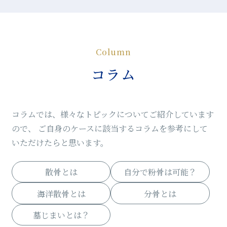
Column
コラム
コラムでは、様々なトピックについてご紹介しています
ので、
ご自身のケースに該当するコラムを参考にして
いただけたらと思います。
散骨とは
自分で粉骨は可能？
海洋散骨とは
分骨とは
墓じまいとは？