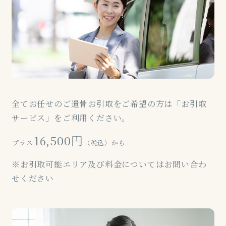
全てお任せのご遺骨お引取をご希望の方は「お引取
サービス」をご利用ください。
16,500円
プラス
（税込）から
※お引取可能エリア及び料金についてはお問い合わ
せください