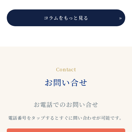
コラムをもっと見る
»
Contact
お問い合せ
お電話でのお問い合せ
電話番号をタップするとすぐに問い合わせが可能です。