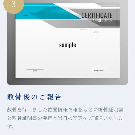
3
散骨後のご報告
散骨を行いました位置情報情報をもとに粉骨証明書
と散骨証明書の発行と当日の写真をご郵送いたしま
す。