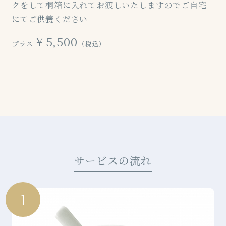
クをして桐箱に入れてお渡しいたしますのでご自宅
にてご供養ください
￥5,500
プラス
（税込）
サービスの流れ
1