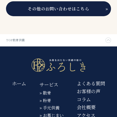
その他のお問い合わせはこちら
»
TOP
散骨供養
ホーム
よくある質問
サービス
お客様の声
» 散骨
コラム
» 粉骨
会社概要
» 手元供養
アクセス
» お墓じまい