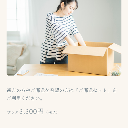
遠方の方やご郵送を希望の方は「ご郵送セット」を
ご利用ください。
3,300円
プラス
（税込）