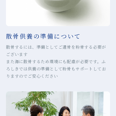
散骨供養の準備について
散骨するには、準備としてご遺骨を粉骨する必要が
ございます
また海に散骨するため環境にも配慮が必要です。ふ
ろしきでは供養の準備として粉骨もサポートしてお
りますのでご安心ください