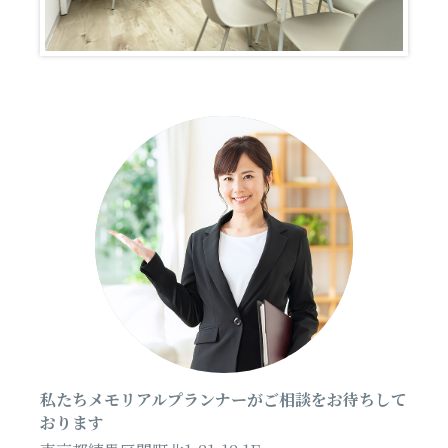
私たちメモリアルプランナーがご相談をお待ちして
おります