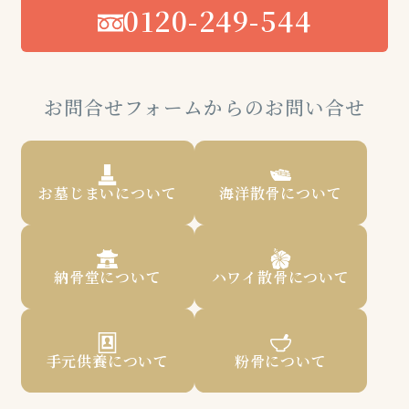
0120-249-544
お問合せフォームからのお問い合せ
お墓じまいについて
海洋散骨について
納骨堂について
ハワイ散骨について
手元供養について
粉骨について