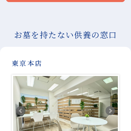
お墓を持たない供養の窓口
東京本店