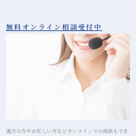
無料オンライン相談受付中
遠方の方やお忙しい方などオンラインでの相談もでき