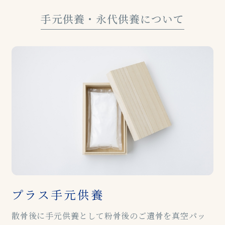
手元供養・永代供養について
プラス手元供養
散骨後に手元供養として粉骨後のご遺骨を真空パッ