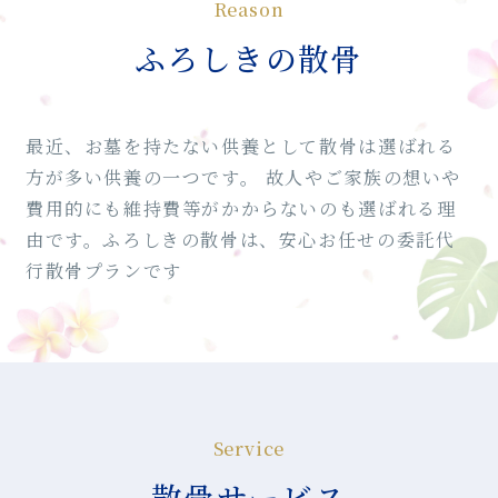
Reason
ふろしきの散骨
最近、お墓を持たない供養として散骨は選ばれる
方が多い供養の一つです。
故人やご家族の想いや
費用的にも維持費等がかからないのも選ばれる理
由です。ふろしきの散骨は、安心お任せの委託代
行散骨プランです
Service
散骨サービス