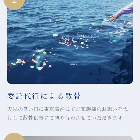
委託代行による散骨
天候の良い日に東京湾沖にてご家族様のお想いを代
行して散骨供養にて執り行わさせていただきます