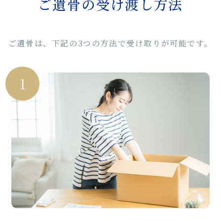
ご遺骨の受け渡し方法
ご遺骨は、下記の3つの方法で受け取りが可能です。
1