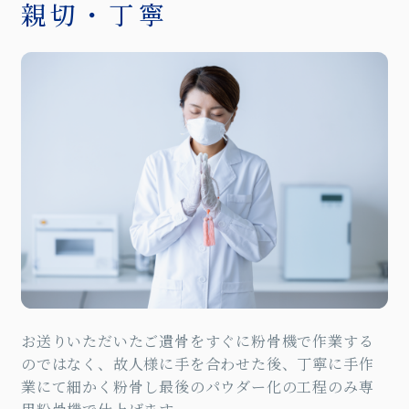
親切・丁寧
お送りいただいたご遺骨をすぐに粉骨機で作業する
のではなく、故人様に手を合わせた後、丁寧に手作
業にて細かく粉骨し最後のパウダー化の工程のみ専