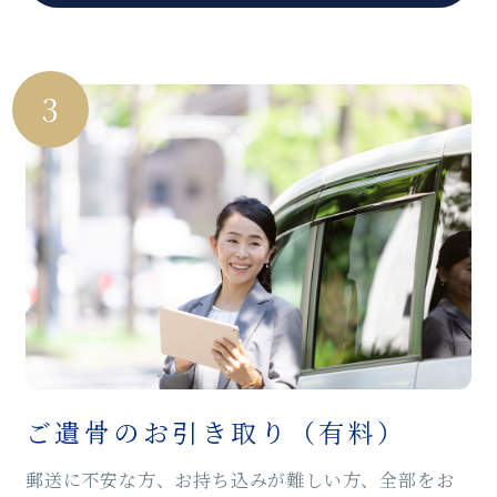
3
ご遺骨のお引き取り（有料）
郵送に不安な方、お持ち込みが難しい方、全部をお