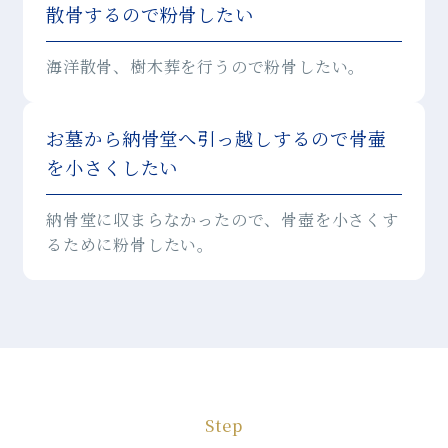
散骨するので粉骨したい
海洋散骨、樹木葬を行うので粉骨したい。
お墓から納骨堂へ引っ越しするので骨壷
を小さくしたい
納骨堂に収まらなかったので、骨壺を小さくす
るために粉骨したい。
Step