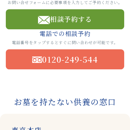
お問い合せフォームに必要事項を入力してご予約ください。
相談予約する
電話での相談予約
電話番号をタップするとすぐに問い合わせが可能です。
0120-249-544
お墓を持たない供養の窓口
東京本店