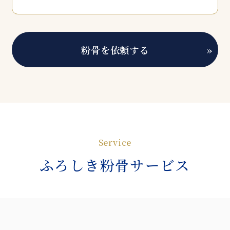
粉骨を依頼する
»
Service
ふろしき粉骨サービス