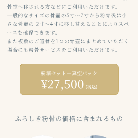
骨堂へ移される方などにご利用いただけます。
一般的なサイズの骨壺の5寸～7寸から粉骨後は小
さな骨壺の
2寸～4寸に移し替えることによりスペ
ースを確保できます。
また複数のご遺骨を1つの骨壺にまとめていただく
場合にも粉骨サービスをご利用いただけます。
桐箱セット＋真空パック
¥27,500
(税込)
ふろしき粉骨の価格に含まれるもの