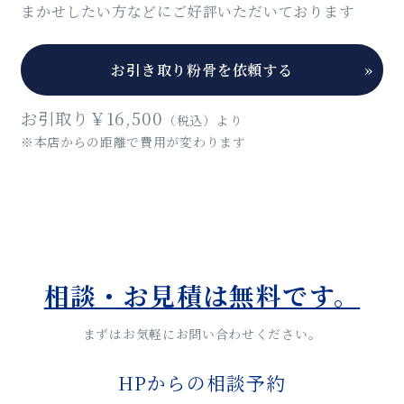
まかせしたい方などにご好評いただいております
お引き取り粉骨を依頼する
»
お引取り￥16,500
（税込）より
※本店からの距離で費用が変わります
相談・お見積は無料です。
まずはお気軽にお問い合わせください。
HPからの相談予約