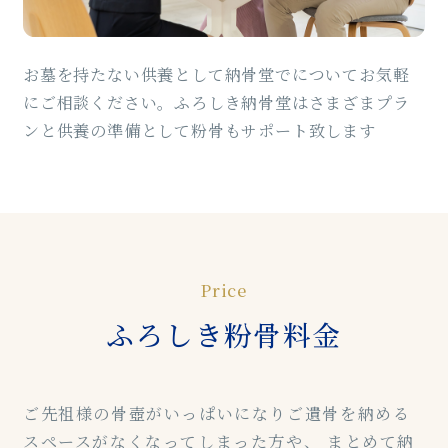
お墓を持たない供養として納骨堂でについてお気軽
にご相談ください。
ふろしき納骨堂はさまざまプラ
ンと供養の準備として粉骨もサポート致します
Price
ふろしき粉骨料金
ご先祖様の骨壺がいっぱいになりご遺骨を納める
スペースがなくなってしまった方や、
まとめて納