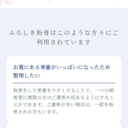
ふろしき粉骨はこのような方々にご
利用されています
お墓にある骨壷がいっぱいになったため
整理したい
粉骨をして骨壷を小さくすることで、一つの納
骨堂に複数の方のご遺骨が収まるようにするこ
とができます。ご遺骨が多い場合は、一部を粉
骨される方もいます。