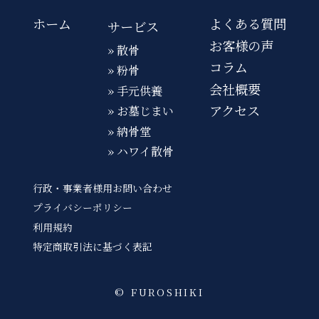
ホーム
よくある質問
サービス
お客様の声
» 散骨
コラム
» 粉骨
会社概要
» 手元供養
アクセス
» お墓じまい
» 納骨堂
» ハワイ散骨
行政・事業者様用お問い合わせ
プライバシーポリシー
利用規約
特定商取引法に基づく表記
©︎ FUROSHIKI