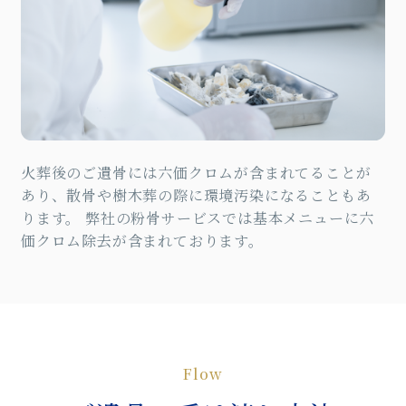
火葬後のご遺骨には六価クロムが含まれてることが
あり、散骨や樹木葬の際に環境汚染になることもあ
ります。 弊社の粉骨サービスでは基本メニューに六
価クロム除去が含まれております。
Flow