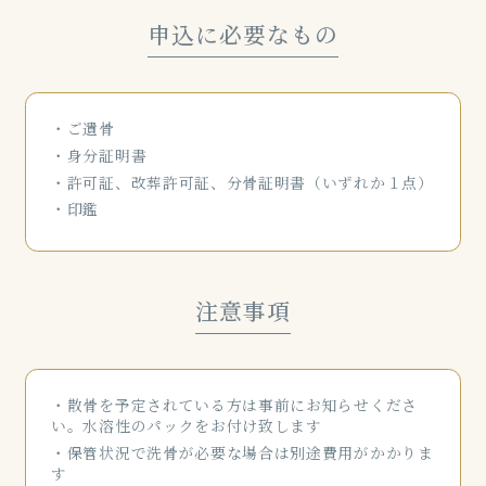
申込に必要なもの
ご遺骨
身分証明書
許可証、改葬許可証、分骨証明書（いずれか１点）
印鑑
注意事項
散骨を予定されている方は事前にお知らせくださ
い。水溶性のパックをお付け致します
保管状況で洗骨が必要な場合は別途費用がかかりま
す