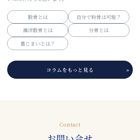
散骨とは
自分で粉骨は可能？
海洋散骨とは
分骨とは
墓じまいとは？
コラムをもっと見る
»
Contact
お問い合せ