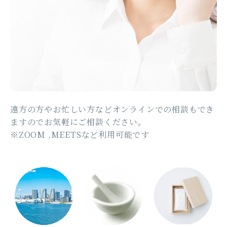
遠方の方やお忙しい方などオンラインでの相談もでき
ますのでお気軽にご相談ください。
※ZOOM ,MEETSなど利用可能です