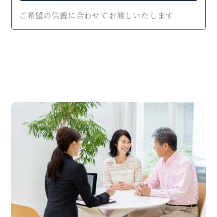
ご希望の供養に合わせてお渡しいたします