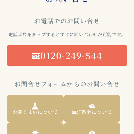
お電話でのお問い合せ
電話番号をタップするとすぐに問い合わせが可能です。
0120-249-544
お問合せフォームからのお問い合せ
お墓じまいについて
海洋散骨について